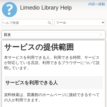
内容へ移動
Limedio Library Help
目次
サービスの提供範囲
本サービスを利用できる人、利用できる時間、サービス
が対応している言語、利用できるブラウザーについて説
明しています。
サービスを利用できる人
資料検索は、図書館のホームページに接続できるすべて
の人が利用できます。