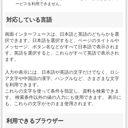
ービスを利用できません。
対応している言語
画面インターフェースは、日本語と英語のどちらかを選
択できます。日本語を選択すると、ページのタイトルや
メッセージ、ボタン名などがすべて日本語で表示されま
す。英語を選択すると、これらがすべて英語で表示され
ます。
入力や表示には、日本語や英語の文字だけでなく、ロシ
ア文字や中国語の漢字、ハングルなど、さまざまな文字
を利用できます。
これらの文字を使って条件を指定し、資料を検索できま
す。 検索条件以外の値の入力にも使用できます。 表示に
も、これらの文字がそのまま使用されます。
利用できるブラウザー