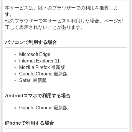
本サービスは、以下のブラウザーでの利用を推奨しま
す。
他のブラウザーで本サービスを利用した場合、ページが
正しく表示されないことがあります。
パソコンで利用する場合
Microsoft Edge
Internet Explorer 11
Mozilla Firefox 最新版
Google Chrome 最新版
Safari 最新版
Androidスマホで利用する場合
Google Chrome 最新版
iPhoneで利用する場合