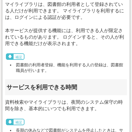
マイライブラリは、図書館の利用者として登録されてい
る人だけが利用できます。 マイライブラリを利用するに
は、ログインによる認証が必要です。
本サービスが提供する機能には、利用できる人が限定さ
れているものがあります。 ログインすると、その人が利
用できる機能だけが表示されます。
補足
図書館の利用者登録、機能を利用する人の登録は、図書館
職員が行います。
サービスを利用できる時間
資料検索やマイライブラリは、夜間のシステム保守の時
間を除き、基本的にいつでも利用できます。
補足
長期の休みなどで図書館がシステムを停止したときは、サ