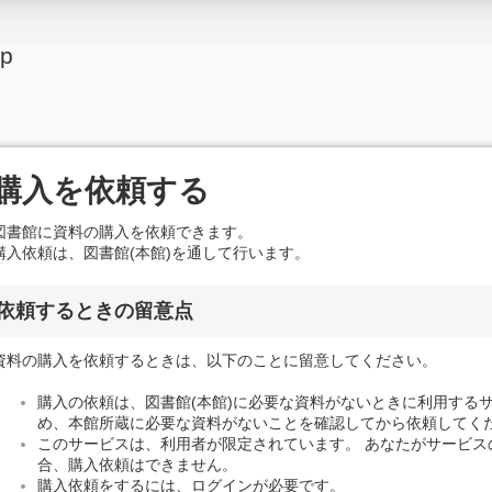
lp
購入を依頼する
図書館に資料の購入を依頼できます。
購入依頼は、図書館(本館)を通して行います。
依頼するときの留意点
資料の購入を依頼するときは、以下のことに留意してください。
購入の依頼は、図書館(本館)に必要な資料がないときに利用する
め、本館所蔵に必要な資料がないことを確認してから依頼してく
このサービスは、利用者が限定されています。 あなたがサービス
合、購入依頼はできません。
購入依頼をするには、ログインが必要です。