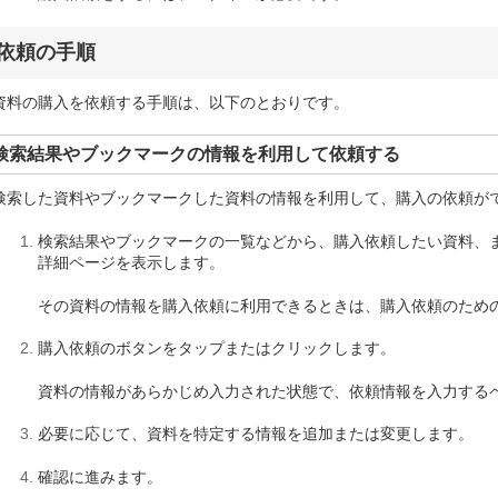
依頼の手順
資料の購入を依頼する手順は、以下のとおりです。
検索結果やブックマークの情報を利用して依頼する
検索した資料やブックマークした資料の情報を利用して、購入の依頼が
検索結果やブックマークの一覧などから、購入依頼したい資料、
詳細ページを表示します。
その資料の情報を購入依頼に利用できるときは、購入依頼のため
購入依頼のボタンをタップまたはクリックします。
資料の情報があらかじめ入力された状態で、依頼情報を入力する
必要に応じて、資料を特定する情報を追加または変更します。
確認に進みます。