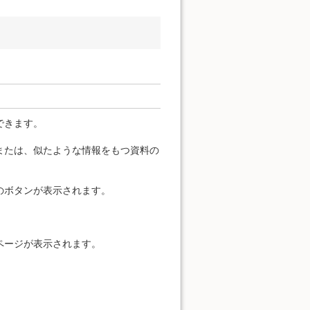
できます。
または、似たような情報をもつ資料の
のボタンが表示されます。
ページが表示されます。