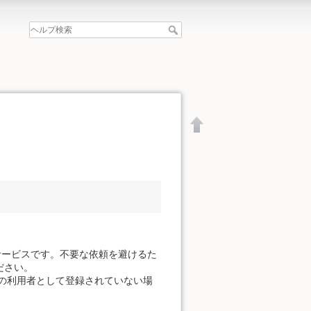
サービスです。不要な依頼を避けるた
ださい。
の利用者として登録されていない場
文書の先頭へ