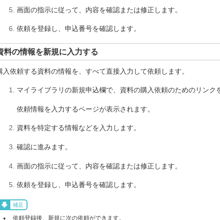
画面の指示に従って、内容を確認または修正します。
依頼を登録し、申込番号を確認します。
資料の情報を新規に入力する
購入依頼する資料の情報を、すべて直接入力して依頼します。
マイライブラリの新規申込欄で、資料の購入依頼のためのリンク
依頼情報を入力するページが表示されます。
資料を特定する情報などを入力します。
確認に進みます。
画面の指示に従って、内容を確認または修正します。
依頼を登録し、申込番号を確認します。
補足
依頼登録後、新規に次の依頼ができます。