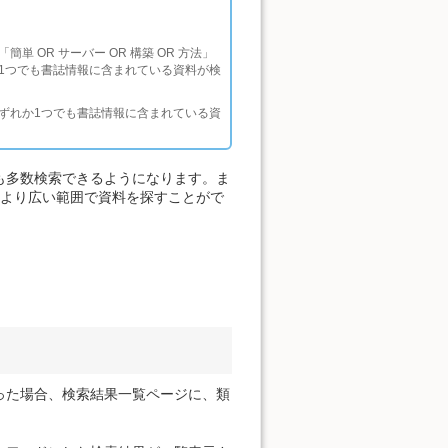
OR サーバー OR 構築 OR 方法」
1つでも書誌情報に含まれている資料が検
ずれか1つでも書誌情報に含まれている資
も多数検索できるようになります。ま
、より広い範囲で資料を探すことがで
った場合、検索結果一覧ページに、類