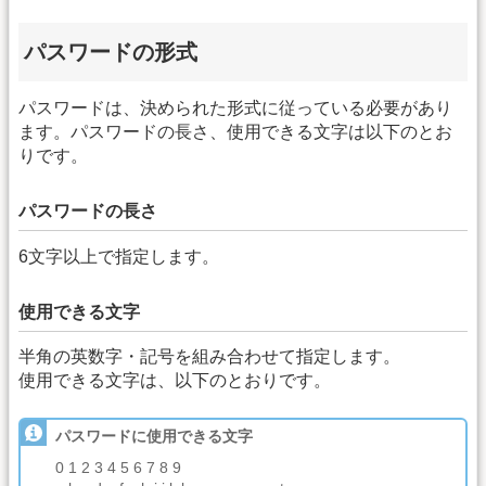
パスワードの形式
パスワードは、決められた形式に従っている必要があり
ます。パスワードの長さ、使用できる文字は以下のとお
りです。
パスワードの長さ
6文字以上で指定します。
使用できる文字
半角の英数字・記号を組み合わせて指定します。
使用できる文字は、以下のとおりです。
パスワードに使用できる文字
0 1 2 3 4 5 6 7 8 9