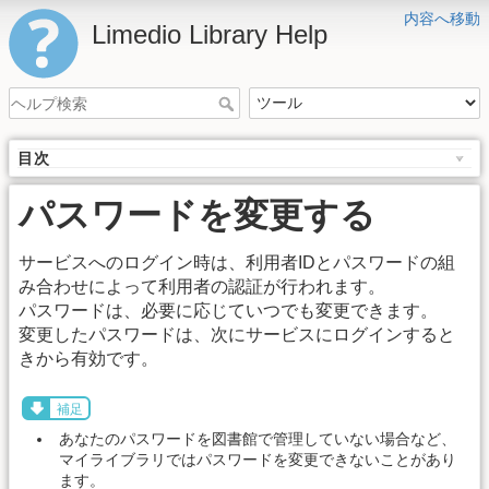
内容へ移動
Limedio Library Help
目次
パスワードを変更する
サービスへのログイン時は、利用者IDとパスワードの組
み合わせによって利用者の認証が行われます。
パスワードは、必要に応じていつでも変更できます。
変更したパスワードは、次にサービスにログインすると
きから有効です。
補足
あなたのパスワードを図書館で管理していない場合など、
マイライブラリではパスワードを変更できないことがあり
ます。