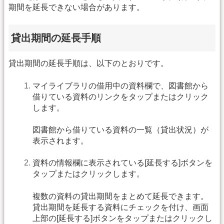
期間を延長できない場合があります。
貸出期間の延長手順
貸出期間の延長手順は、以下のとおりです。
マイライブラリの借用中の資料欄で、図書館から
借りている資料のリンクをタップまたはクリック
します。
図書館から借りている資料の一覧（貸出状況）が
表示されます。
資料の情報欄に表示されている[延長する]ボタンを
タップまたはクリックします。
複数の資料の貸出期間をまとめて延長できます。
貸出期間を延長する資料にチェックを付け、画面
上部の[延長する]ボタンをタップまたはクリックし