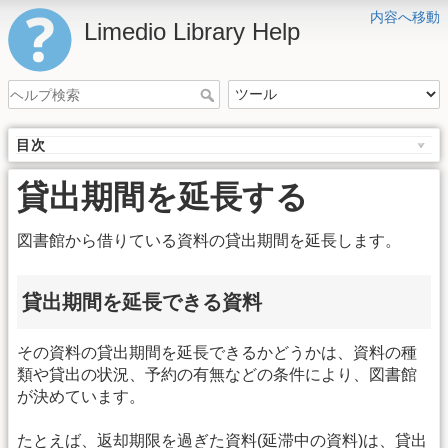
内容へ移動
Limedio Library Help
目次
貸出期間を延長する
図書館から借りている資料の貸出期間を延長します。
貸出期間を延長できる資料
その資料の貸出期間を延長できるかどうかは、資料の種
類や貸出の状況、予約の有無などの条件により、図書館
が決めています。
たとえば、返却期限を過ぎた資料(延滞中の資料)は、貸出