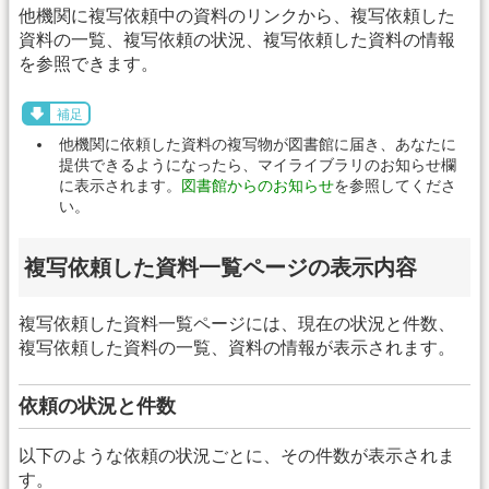
他機関に複写依頼中の資料のリンクから、複写依頼した
資料の一覧、複写依頼の状況、複写依頼した資料の情報
を参照できます。
補足
他機関に依頼した資料の複写物が図書館に届き、あなたに
提供できるようになったら、マイライブラリのお知らせ欄
に表示されます。
図書館からのお知らせ
を参照してくださ
い。
複写依頼した資料一覧ページの表示内容
複写依頼した資料一覧ページには、現在の状況と件数、
複写依頼した資料の一覧、資料の情報が表示されます。
依頼の状況と件数
以下のような依頼の状況ごとに、その件数が表示されま
す。