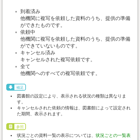
到着済み
他機関に複写を依頼した資料のうち、提供の準備
ができたものです。
依頼中
他機関に複写を依頼した資料のうち、提供の準備
ができていないものです。
キャンセル済み
キャンセルされた複写依頼です。
全て
他機関へのすべての複写依頼です。
補足
図書館の設定により、表示される状況の種類は異なりま
す。
キャンセルされた依頼の情報は、図書館によって設定され
た期間、表示されます。
参照
状況ごとの資料一覧の表示については、
状況ごとの一覧表