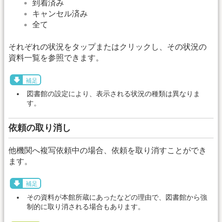
到着済み
キャンセル済み
全て
それぞれの状況をタップまたはクリックし、その状況の
資料一覧を参照できます。
補足
図書館の設定により、表示される状況の種類は異なりま
す。
依頼の取り消し
他機関へ複写依頼中の場合、依頼を取り消すことができ
ます。
補足
その資料が本館所蔵にあったなどの理由で、図書館から強
制的に取り消される場合もあります。