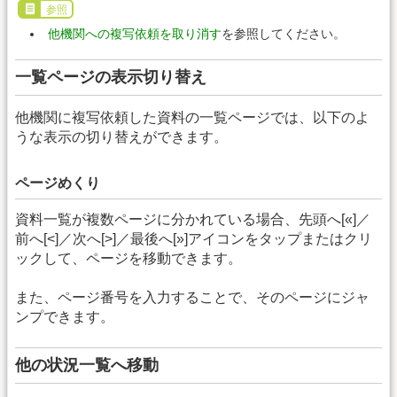
参照
他機関への複写依頼を取り消す
を参照してください。
一覧ページの表示切り替え
他機関に複写依頼した資料の一覧ページでは、以下のよ
うな表示の切り替えができます。
ページめくり
資料一覧が複数ページに分かれている場合、先頭へ[«]／
前へ[<]／次へ[>]／最後へ[»]アイコンをタップまたはクリ
ックして、ページを移動できます。
また、ページ番号を入力することで、そのページにジャ
ンプできます。
他の状況一覧へ移動