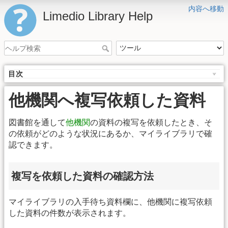
内容へ移動
Limedio Library Help
目次
他機関へ複写依頼した資料
図書館を通して
他機関
の資料の複写を依頼したとき、そ
の依頼がどのような状況にあるか、マイライブラリで確
認できます。
複写を依頼した資料の確認方法
マイライブラリの入手待ち資料欄に、他機関に複写依頼
した資料の件数が表示されます。