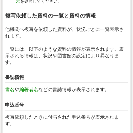
示
を参照してください。
複写依頼した資料の一覧と資料の情報
他機関へ複写を依頼した資料が、状況ごとに一覧表示さ
れます。
一覧には、以下のような資料の情報が表示されます。表
示される情報は、状況や図書館の設定により異なりま
す。
書誌情報
書名
や
編著者名
などの書誌情報が表示されます。
申込番号
複写依頼したときに付与された申込番号が表示されま
す。