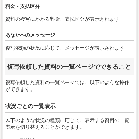
料金・支払区分
資料の複写にかかる料金、支払区分が表示されます。
あなたへのメッセージ
複写依頼の状況に応じて、メッセージが表示されます。
複写依頼した資料の一覧ページでできること
複写依頼した資料の一覧ページでは、以下のような操作
ができます。
状況ごとの一覧表示
以下のような状況の種類に応じて、表示する資料の一覧
表示を切り替えることができます。