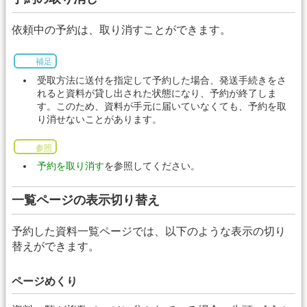
依頼中の予約は、取り消すことができます。
補足
受取方法に送付を指定して予約した場合、発送手続きをさ
れると資料が貸し出された状態になり、予約が終了しま
す。このため、資料が手元に届いていなくても、予約を取
り消せないことがあります。
参照
予約を取り消す
を参照してください。
一覧ページの表示切り替え
予約した資料一覧ページでは、以下のような表示の切り
替えができます。
ページめくり