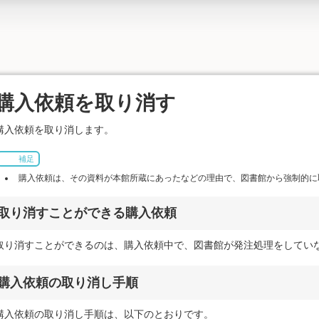
購入依頼を取り消す
購入依頼を取り消します。
補足
購入依頼は、その資料が本館所蔵にあったなどの理由で、図書館から強制的に
取り消すことができる購入依頼
取り消すことができるのは、購入依頼中で、図書館が発注処理をしてい
購入依頼の取り消し手順
購入依頼の取り消し手順は、以下のとおりです。