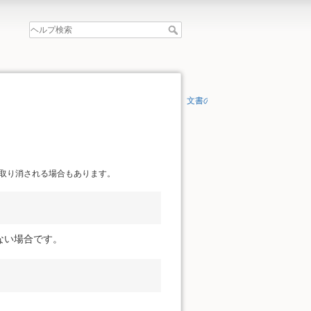
文書の先頭へ
取り消される場合もあります。
ない場合です。