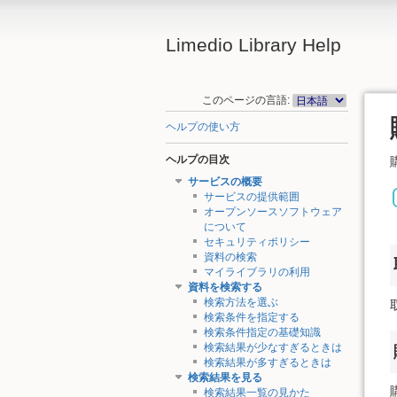
Limedio Library Help
このページの言語:
ヘルプの使い方
ヘルプの目次
サービスの概要
サービスの提供範囲
オープンソースソフトウェア
について
セキュリティポリシー
資料の検索
マイライブラリの利用
資料を検索する
検索方法を選ぶ
検索条件を指定する
検索条件指定の基礎知識
検索結果が少なすぎるときは
検索結果が多すぎるときは
検索結果を見る
検索結果一覧の見かた