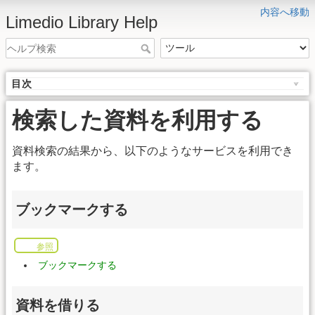
内容へ移動
Limedio Library Help
目次
検索した資料を利用する
資料検索の結果から、以下のようなサービスを利用でき
ます。
ブックマークする
参照
ブックマークする
資料を借りる