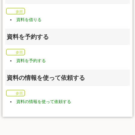
参照
資料を借りる
資料を予約する
参照
資料を予約する
資料の情報を使って依頼する
参照
資料の情報を使って依頼する