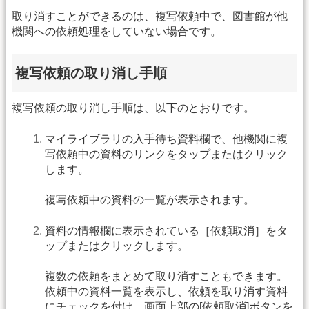
取り消すことができるのは、複写依頼中で、図書館が他
機関への依頼処理をしていない場合です。
複写依頼の取り消し手順
複写依頼の取り消し手順は、以下のとおりです。
マイライブラリの入手待ち資料欄で、他機関に複
写依頼中の資料のリンクをタップまたはクリック
します。
複写依頼中の資料の一覧が表示されます。
資料の情報欄に表示されている［依頼取消］をタ
ップまたはクリックします。
複数の依頼をまとめて取り消すこともできます。
依頼中の資料一覧を表示し、依頼を取り消す資料
にチェックを付け、画面上部の[依頼取消]ボタンを