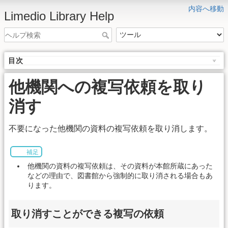
内容へ移動
Limedio Library Help
目次
他機関への複写依頼を取り
消す
不要になった他機関の資料の複写依頼を取り消します。
補足
他機関の資料の複写依頼は、その資料が本館所蔵にあった
などの理由で、図書館から強制的に取り消される場合もあ
ります。
取り消すことができる複写の依頼