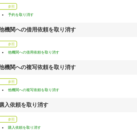
参照
予約を取り消す
他機関への借用依頼を取り消す
参照
他機関への借用依頼を取り消す
他機関への複写依頼を取り消す
参照
他機関への複写依頼を取り消す
購入依頼を取り消す
参照
購入依頼を取り消す