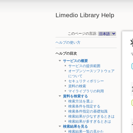
Limedio Library Help
このページの言語:
ヘルプの使い方
ヘルプの目次
サービスの概要
サービスの提供範囲
オープンソースソフトウェア
について
セキュリティポリシー
資料の検索
マイライブラリの利用
資料を検索する
検索方法を選ぶ
検索条件を指定する
検索条件指定の基礎知識
検索結果が少なすぎるときは
検索結果が多すぎるときは
検索結果を見る
検索結果一覧の見かた