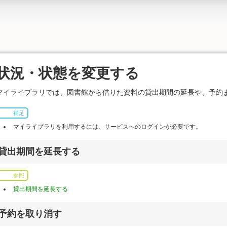
状況・状態を変更する
マイライブラリでは、図書館から借りた資料の貸出期間の延長や、予約
補足
マイライブラリを利用するには、サービスへのログインが必要です。
貸出期間を延長する
参照
貸出期間を延長する
予約を取り消す