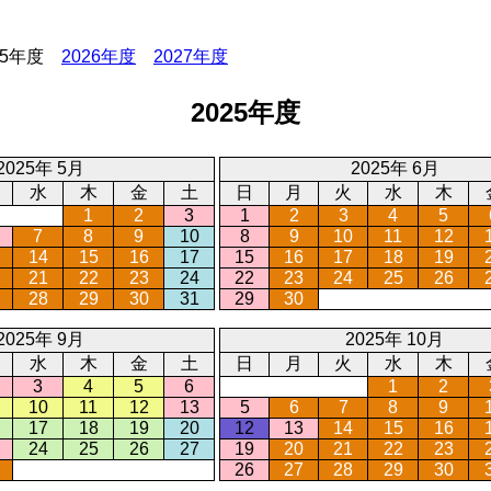
25年度
2026年度
2027年度
2025年度
2025年 5月
2025年 6月
水
木
金
土
日
月
火
水
木
1
2
3
1
2
3
4
5
7
8
9
10
8
9
10
11
12
14
15
16
17
15
16
17
18
19
21
22
23
24
22
23
24
25
26
28
29
30
31
29
30
2025年 9月
2025年 10月
水
木
金
土
日
月
火
水
木
3
4
5
6
1
2
10
11
12
13
5
6
7
8
9
17
18
19
20
12
13
14
15
16
24
25
26
27
19
20
21
22
23
26
27
28
29
30