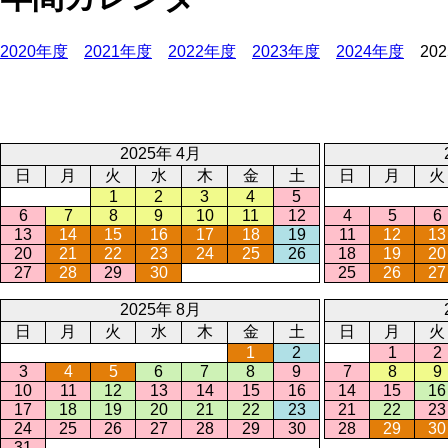
2020年度
2021年度
2022年度
2023年度
2024年度
20
2025年 4月
日
月
火
水
木
金
土
日
月
火
1
2
3
4
5
6
7
8
9
10
11
12
4
5
6
13
14
15
16
17
18
19
11
12
13
20
21
22
23
24
25
26
18
19
20
27
28
29
30
25
26
27
2025年 8月
日
月
火
水
木
金
土
日
月
火
1
2
1
2
3
4
5
6
7
8
9
7
8
9
10
11
12
13
14
15
16
14
15
16
17
18
19
20
21
22
23
21
22
23
24
25
26
27
28
29
30
28
29
30
31