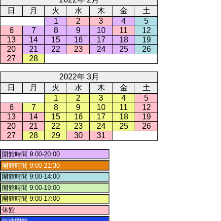
日
月
火
水
木
金
土
1
2
3
4
5
6
7
8
9
10
11
12
13
14
15
16
17
18
19
20
21
22
23
24
25
26
27
28
2022年 3月
日
月
火
水
木
金
土
1
2
3
4
5
6
7
8
9
10
11
12
13
14
15
16
17
18
19
20
21
22
23
24
25
26
27
28
29
30
31