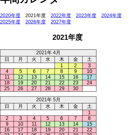
2020年度
2021年度
2022年度
2023年度
2024年度
2025年度
2026年度
2027年度
2021年度
2021年 4月
日
月
火
水
木
金
土
1
2
3
4
5
6
7
8
9
10
11
12
13
14
15
16
17
18
19
20
21
22
23
24
25
26
27
28
29
30
2021年 5月
日
月
火
水
木
金
土
1
2
3
4
5
6
7
8
9
10
11
12
13
14
15
16
17
18
19
20
21
22