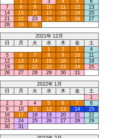
1
2
3
4
5
6
7
8
9
10
11
12
13
14
15
16
17
18
19
20
21
22
23
24
25
26
27
28
29
30
2021年 12月
日
月
火
水
木
金
土
1
2
3
4
5
6
7
8
9
10
11
12
13
14
15
16
17
18
19
20
21
22
23
24
25
26
27
28
29
30
31
2022年 1月
日
月
火
水
木
金
土
1
2
3
4
5
6
7
8
9
10
11
12
13
14
15
16
17
18
19
20
21
22
23
24
25
26
27
28
29
30
31
2022年 2月