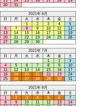
23
24
25
26
27
28
29
30
31
2021年 6月
日
月
火
水
木
金
土
1
2
3
4
5
6
7
8
9
10
11
12
13
14
15
16
17
18
19
20
21
22
23
24
25
26
27
28
29
30
2021年 7月
日
月
火
水
木
金
土
1
2
3
4
5
6
7
8
9
10
11
12
13
14
15
16
17
18
19
20
21
22
23
24
25
26
27
28
29
30
31
2021年 8月
日
月
火
水
木
金
土
1
2
3
4
5
6
7
8
9
10
11
12
13
14