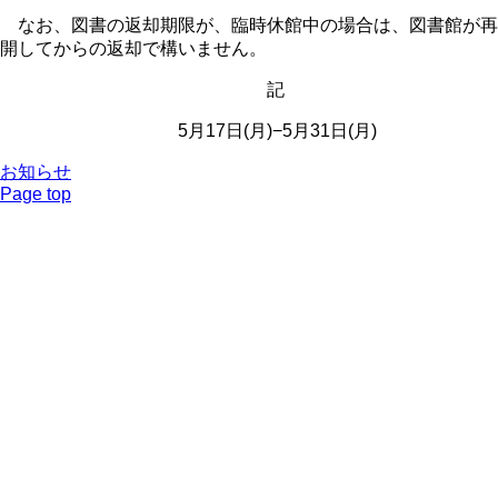
なお、図書の返却期限が、臨時休館中の場合は、図書館が再
開してからの返却で構いません。
記
5月17日(月)−5月31日(月)
お知らせ
Page top