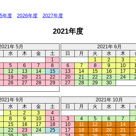
25年度
2026年度
2027年度
2021年度
2021年 5月
2021年 6月
水
木
金
土
日
月
火
水
木
1
1
2
3
5
6
7
8
6
7
8
9
10
12
13
14
15
13
14
15
16
17
19
20
21
22
20
21
22
23
24
26
27
28
29
27
28
29
30
2021年 9月
2021年 10月
水
木
金
土
日
月
火
水
木
1
2
3
4
8
9
10
11
3
4
5
6
7
15
16
17
18
10
11
12
13
14
22
23
24
25
17
18
19
20
21
29
30
24
25
26
27
28