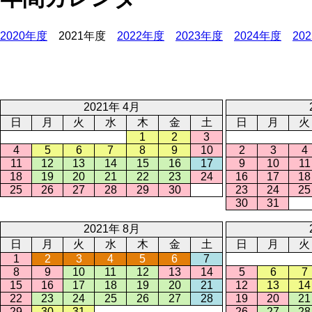
2020年度
2021年度
2022年度
2023年度
2024年度
20
2021年 4月
日
月
火
水
木
金
土
日
月
火
1
2
3
4
5
6
7
8
9
10
2
3
4
11
12
13
14
15
16
17
9
10
11
18
19
20
21
22
23
24
16
17
18
25
26
27
28
29
30
23
24
25
30
31
2021年 8月
日
月
火
水
木
金
土
日
月
火
1
2
3
4
5
6
7
8
9
10
11
12
13
14
5
6
7
15
16
17
18
19
20
21
12
13
14
22
23
24
25
26
27
28
19
20
21
29
30
31
26
27
28